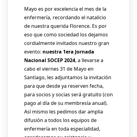
Mayo es por excelencia el mes de la
enfermería, recordando el natalicio
de nuestra querida Florence. Es por
eso que como sociedad los dejamos
cordialmente invitados nuestro gran
evento:
nuestra 1era Jornada
Nacional SOCEP 2024
, a llevarse a
cabo el viernes 31 de Mayo en
Santiago, les adjuntamos la invitación
para que desde ya reserven fecha,
para socios y socias será gratuito (con
pago al día de su membresía anual).
Así mismo les pedimos dar amplia
difusión a todos los equipos de
enfermería en toda especialidad,