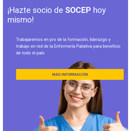
¡Hazte socio de
SOCEP
hoy
mismo!
Trabajaremos en pro de la formación, liderazgo y 
trabajo en red de la Enfermería Paliativa para beneficio 
de todo el país.
MÁS INFORMACIÓN