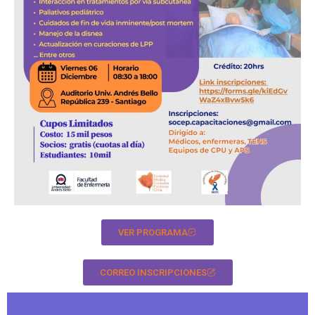
Jornada Nacional 2024
VER PROGRAMA
CORREO INSCRIPCIONES