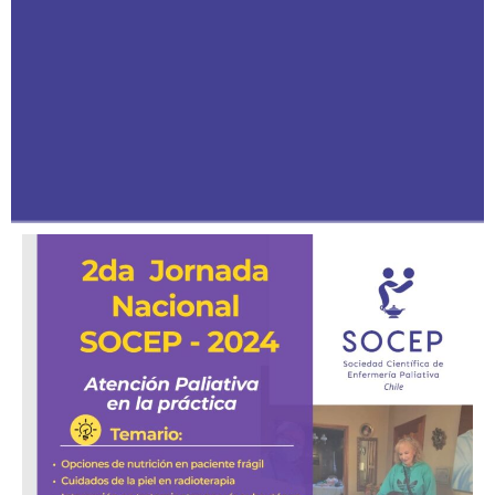
SOCEP