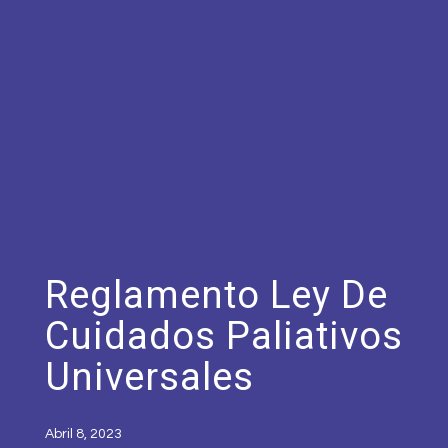
Reglamento Ley De
Cuidados Paliativos
Universales
Abril 8, 2023