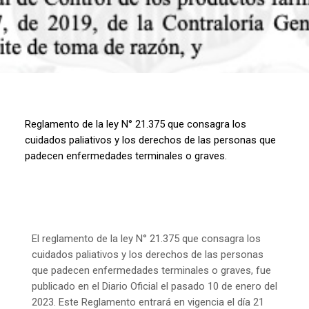
Reglamento de la ley N° 21.375 que consagra los
cuidados paliativos y los derechos de las personas que
padecen enfermedades terminales o graves.
El reglamento de la ley N° 21.375 que consagra los
cuidados paliativos y los derechos de las personas
que padecen enfermedades terminales o graves, fue
publicado en el Diario Oficial el pasado 10 de enero del
2023. Este Reglamento entrará en vigencia el día 21